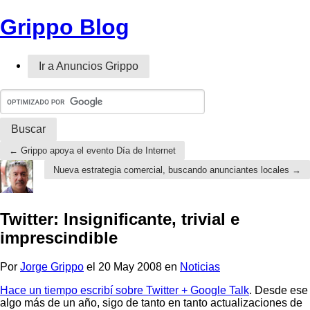
Grippo Blog
Ir a Anuncios Grippo
← Grippo apoya el evento Día de Internet
Nueva estrategia comercial, buscando anunciantes locales →
Twitter: Insignificante, trivial e
imprescindible
Por
Jorge Grippo
el 20 May 2008 en
Noticias
Hace un tiempo escribí sobre Twitter + Google Talk
. Desde ese
algo más de un año, sigo de tanto en tanto actualizaciones de