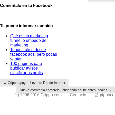
Coméntalo en tu Facebook
Te puede interesar también
Qué es un marketing
funnel o embudo de
marketing
Tengo tráfico desde
facebook ads, pero pocas
ventas
100 páginas para
publicar avisos
clasificados gratis
← Grippo apoya el evento Día de Internet
Nueva estrategia comercial, buscando anunciantes locales →
(c) 1996,2016 Grippo.com
Contacto
@grippoc