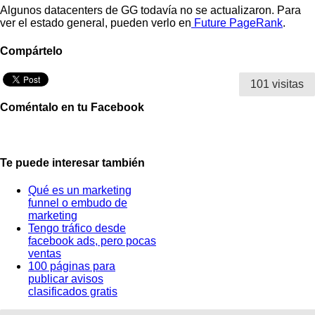
Algunos datacenters de GG todavía no se actualizaron. Para
ver el estado general, pueden verlo en
Future PageRank
.
Compártelo
101 visitas
Coméntalo en tu Facebook
Te puede interesar también
Qué es un marketing
funnel o embudo de
marketing
Tengo tráfico desde
facebook ads, pero pocas
ventas
100 páginas para
publicar avisos
clasificados gratis